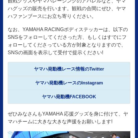
観戦グッズやヤマハレーシングのアパレルなど、ヤマ
ハグッズの販売を行います。観戦の合間にぜひ、ヤマ
ハファンブースにお立ち寄りください。
なお、YAMAHA RACINGボディステッカーは、以下の
SNSをフォローしてくださった方、もしくはすでにフ
ォローしてくださっている方が対象となりますので、
SNSの画面を表示して受付で提示ください!
ヤマハ発動機レース情報のTwitter
ヤマハ発動機レースのInstagram
ヤマハ発動機FACEBOOK
ぜひみなさんもYAMAHA 応援グッズを身に付けて、ヤ
マハチームに大きな大きな声援をお願いします!