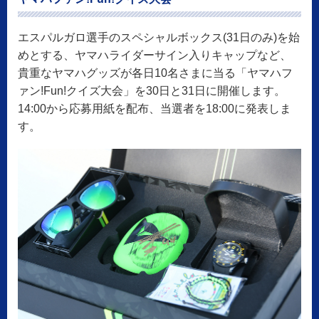
エスパルガロ選手のスペシャルボックス(31日のみ)を始
めとする、ヤマハライダーサイン入りキャップなど、
貴重なヤマハグッズが各日10名さまに当る「ヤマハフ
ァン!Fun!クイズ大会」を30日と31日に開催します。
14:00から応募用紙を配布、当選者を18:00に発表しま
す。