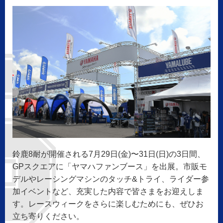
鈴鹿8耐が開催される7月29日(金)〜31日(日)の3日間、
GPスクエアに「ヤマハファンブース」を出展。市販モ
デルやレーシングマシンのタッチ&トライ、ライダー参
加イベントなど、充実した内容で皆さまをお迎えしま
す。レースウィークをさらに楽しむためにも、ぜひお
立ち寄りください。