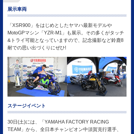
展示車両
「XSR900」をはじめとしたヤマハ最新モデルや
MotoGPマシン「YZR-M1」も展示。その多くがタッチ
&トライ可能となっていますので、記念撮影など鈴鹿8
耐での思い出づくりにぜひ!
ステージイベント
30日(土)には、「YAMAHA FACTORY RACING
TEAM」から、全日本チャンピオン中須賀克行選手、