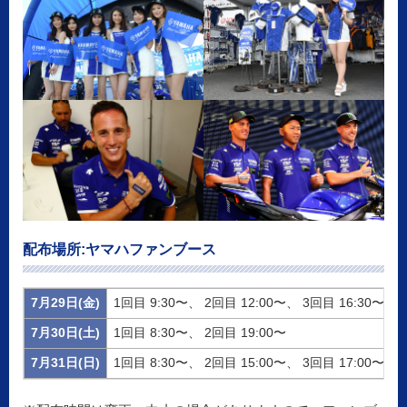
配布場所:ヤマハファンブース
7月29日(金)
1回目 9:30〜、 2回目 12:00〜、 3回目 16:30〜
7月30日(土)
1回目 8:30〜、 2回目 19:00〜
7月31日(日)
1回目 8:30〜、 2回目 15:00〜、 3回目 17:00〜