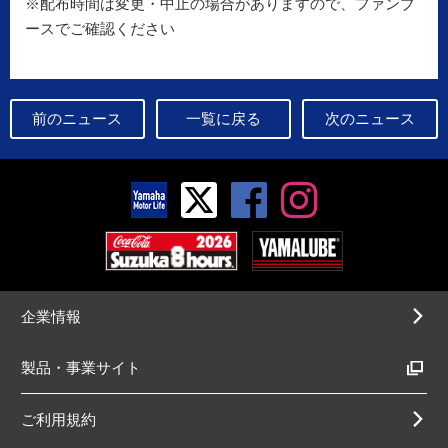
※配布時間は変更・中止の場合がありますので、ファンブ
ースでご確認ください
前のニュース
一覧に戻る
次のニュース
企業情報
製品・事業サイト
ご利用規約