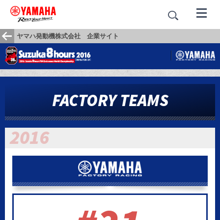
ヤマハ発動機株式会社 企業サイト
FACTORY TEAMS