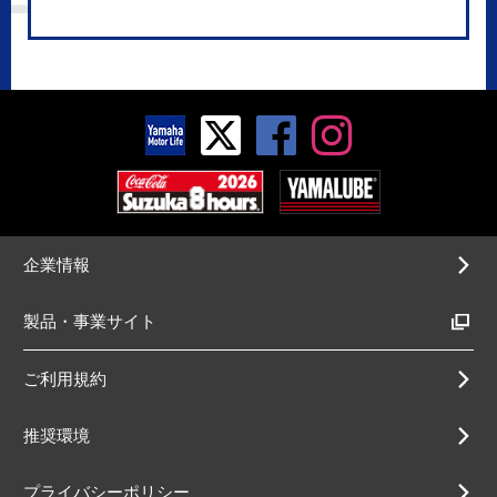
企業情報
製品・事業サイト
ご利用規約
推奨環境
プライバシーポリシー