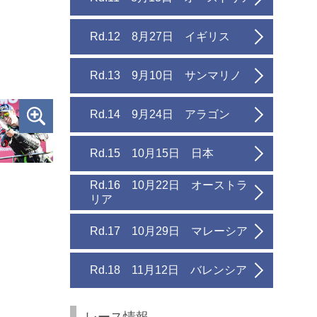
Rd.12 8月27日 イギリス
Rd.13 9月10日 サンマリノ
Rd.14 9月24日 アラゴン
Rd.15 10月15日 日本
Rd.16 10月22日 オーストラ
リア
Rd.17 10月29日 マレーシア
Rd.18 11月12日 バレンシア