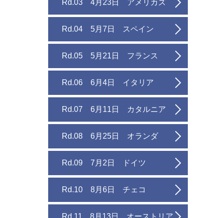
Rd.03 4月23日 アメリカズ
Rd.04 5月7日 スペイン
Rd.05 5月21日 フランス
Rd.06 6月4日 イタリア
Rd.07 6月11日 カタルニア
Rd.08 6月25日 オランダ
Rd.09 7月2日 ドイツ
Rd.10 8月6日 チェコ
Rd.11 8月13日 オーストリア