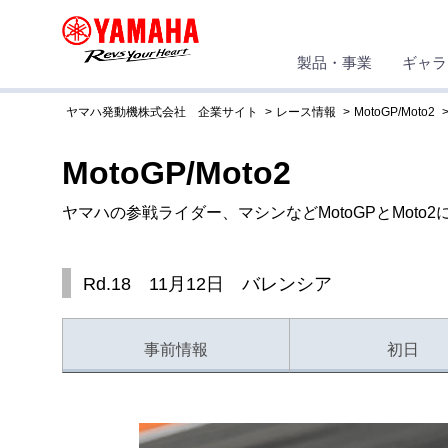
製品・事業
ギャラ
ヤマハ発動機株式会社 企業サイト
レース情報
MotoGP/Moto2
MotoGP/Moto2
ヤマハの参戦ライダー、マシンなどMotoGPとMoto
Rd.18 11月12日 バレンシア
事前情報
初日