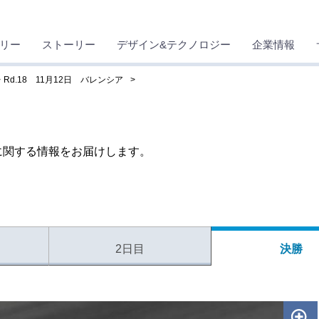
リー
ストーリー
デザイン&テクノロジー
企業情報
Rd.18 11月12日 バレンシア
2に関する情報をお届けします。
2日目
決勝