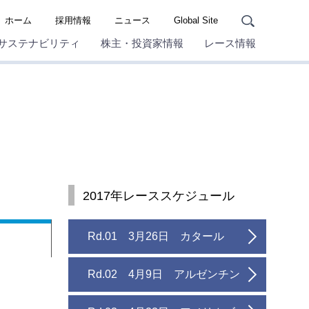
ホーム
採用情報
ニュース
Global Site
サステナビリティ
株主・投資家情報
レース情報
2017年レーススケジュール
Rd.01 3月26日 カタール
Rd.02 4月9日 アルゼンチン