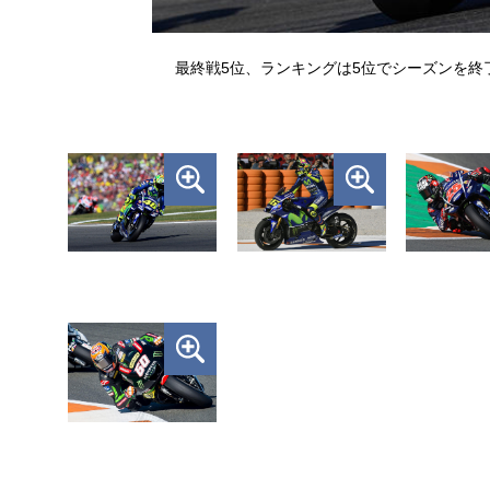
最終戦5位、ランキングは5位でシーズンを終了し