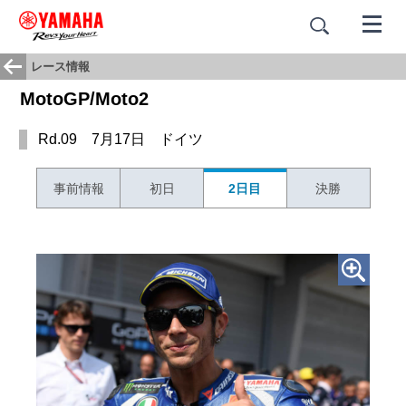
レース情報
MotoGP/Moto2
Rd.09 7月17日 ドイツ
事前情報
初日
2日目
決勝