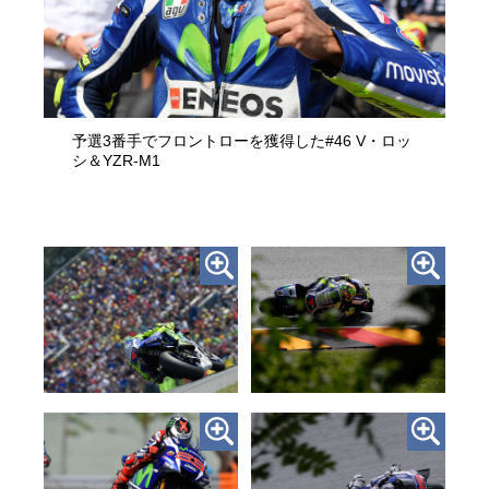
予選3番手でフロントローを獲得した#46 V・ロッ
シ＆YZR-M1