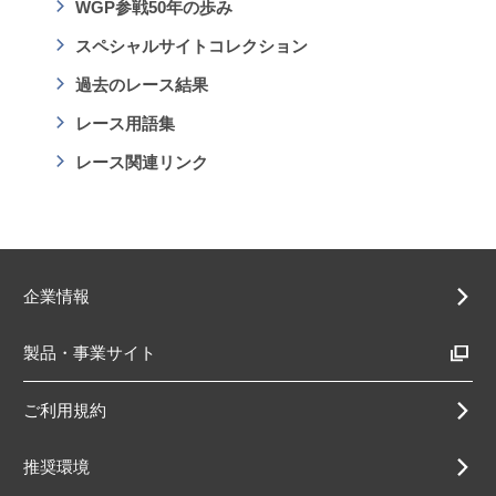
WGP参戦50年の歩み
スペシャルサイトコレクション
過去のレース結果
レース用語集
レース関連リンク
企業情報
製品・事業サイト
ご利用規約
推奨環境