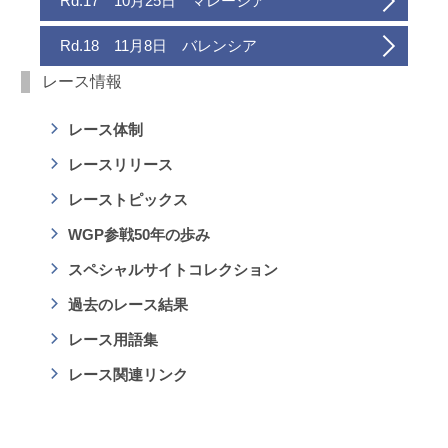
Rd.17 10月25日 マレーシア
Rd.18 11月8日 バレンシア
レース情報
レース体制
レースリリース
レーストピックス
WGP参戦50年の歩み
スペシャルサイトコレクション
過去のレース結果
レース用語集
レース関連リンク