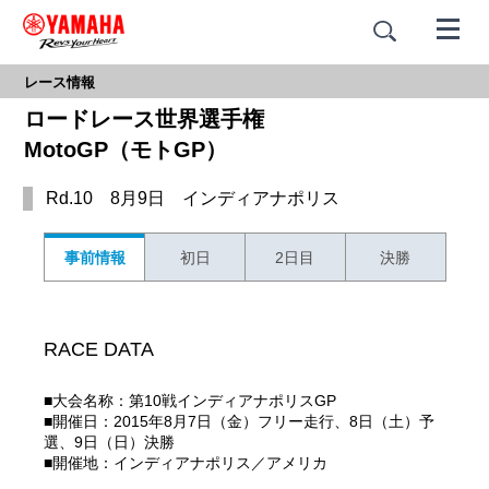
レース情報
ロードレース世界選手権
MotoGP（モトGP）
Rd.10 8月9日 インディアナポリス
事前情報
初日
2日目
決勝
RACE DATA
■大会名称：第10戦インディアナポリスGP
■開催日：2015年8月7日（金）フリー走行、8日（土）予
選、9日（日）決勝
■開催地：インディアナポリス／アメリカ