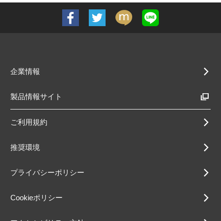
企業情報
製品情報サイト
ご利用規約
推奨環境
プライバシーポリシー
Cookieポリシー