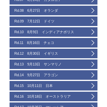
Rd.08 6月27日 オランダ
Rd.09 7月12日 ドイツ
Rd.10 8月9日 インディアナポリス
Rd.11 8月16日 チェコ
Rd.12 8月30日 イギリス
Rd.13 9月13日 サンマリノ
Rd.14 9月27日 アラゴン
Rd.15 10月11日 日本
Rd.16 10月18日 オーストラリア