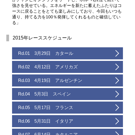
強さを見せている。エネルギーを新たに蓄えたふたりはコ
ースに戻ることをとても楽しみにしており、今回もいつも
通り、持てる力を100％発揮してくれるものと確信してい
る」
2015年レーススケジュール
Rd.01 3月29日 カタール
Rd.02 4月12日 アメリカズ
Rd.03 4月19日 アルゼンチン
Rd.04 5月3日 スペイン
Rd.05 5月17日 フランス
Rd.06 5月31日 イタリア
Rd.07 6月14日 カタルニア