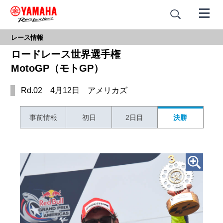
レース情報
ロードレース世界選手権
MotoGP（モトGP）
Rd.02 4月12日 アメリカズ
事前情報
初日
2日目
決勝