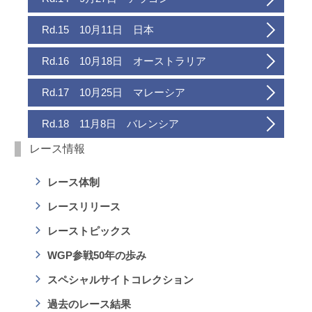
Rd.15 10月11日 日本
Rd.16 10月18日 オーストラリア
Rd.17 10月25日 マレーシア
Rd.18 11月8日 バレンシア
レース情報
レース体制
レースリリース
レーストピックス
WGP参戦50年の歩み
スペシャルサイトコレクション
過去のレース結果