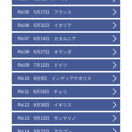
Rd.05 5月17日 フランス
Rd.06 5月31日 イタリア
Rd.07 6月14日 カタルニア
Rd.08 6月27日 オランダ
Rd.09 7月12日 ドイツ
Rd.10 8月9日 インディアナポリス
Rd.11 8月16日 チェコ
Rd.12 8月30日 イギリス
Rd.13 9月13日 サンマリノ
Rd.14 9月27日 アラゴン