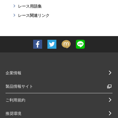
レース用語集
レース関連リンク
企業情報
製品情報サイト
ご利用規約
推奨環境