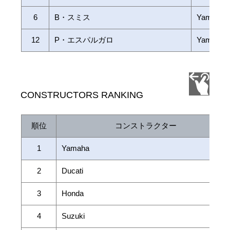
6
B・スミス
Yamaha
12
P・エスパルガロ
Yamaha
CONSTRUCTORS RANKING
順位
コンストラクター
1
Yamaha
2
Ducati
3
Honda
4
Suzuki