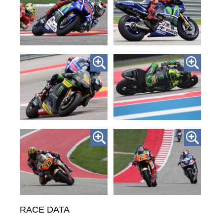
RACE DATA