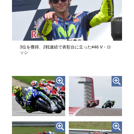
3位を獲得、2戦連続で表彰台に立った#46 V・ロ
ッシ