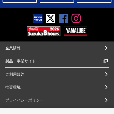
企業情報
製品・事業サイト
ご利用規約
推奨環境
プライバシーポリシー
Cookieポリシー