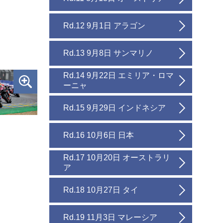
Rd.12 9月1日 アラゴン
Rd.13 9月8日 サンマリノ
Rd.14 9月22日 エミリア・ロマ
ーニャ
Rd.15 9月29日 インドネシア
Rd.16 10月6日 日本
Rd.17 10月20日 オーストラリ
ア
Rd.18 10月27日 タイ
Rd.19 11月3日 マレーシア