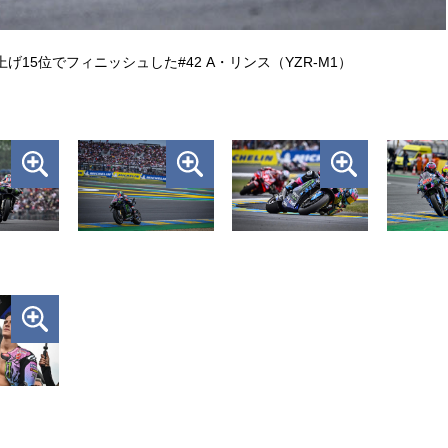
15位でフィニッシュした#42 A・リンス（YZR-M1）