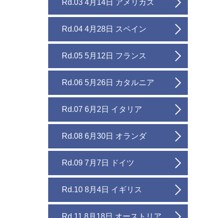
Rd.03 4月14日 アメリカズ
Rd.04 4月28日 スペイン
Rd.05 5月12日 フランス
Rd.06 5月26日 カタルニア
Rd.07 6月2日 イタリア
Rd.08 6月30日 オランダ
Rd.09 7月7日 ドイツ
Rd.10 8月4日 イギリス
Rd.11 8月18日 オーストリア