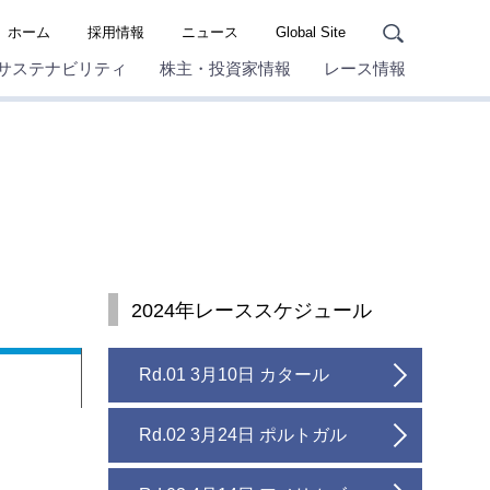
ホーム
採用情報
ニュース
Global Site
サステナビリティ
株主・投資家情報
レース情報
2024年レーススケジュール
Rd.01 3月10日 カタール
Rd.02 3月24日 ポルトガル