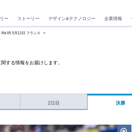
リー
ストーリー
デザイン&テクノロジー
企業情報
Rd.05 5月12日 フランス
2に関する情報をお届けします。
2日目
決勝