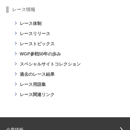
レース情報
レース体制
レースリリース
レーストピックス
WGP参戦50年の歩み
スペシャルサイトコレクション
過去のレース結果
レース用語集
レース関連リンク
企業情報