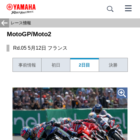
レース情報
MotoGP/Moto2
Rd.05 5月12日 フランス
事前情報
初日
2日目
決勝