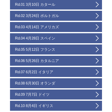
Rd.01 3月10日 カタール
Rd.02 3月24日 ポルトガル
Rd.03 4月14日 アメリカズ
Rd.04 4月28日 スペイン
Rd.05 5月12日 フランス
Rd.06 5月26日 カタルニア
Rd.07 6月2日 イタリア
Rd.08 6月30日 オランダ
Rd.09 7月7日 ドイツ
Rd.10 8月4日 イギリス