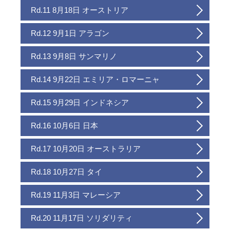
Rd.11 8月18日 オーストリア
Rd.12 9月1日 アラゴン
Rd.13 9月8日 サンマリノ
Rd.14 9月22日 エミリア・ロマーニャ
Rd.15 9月29日 インドネシア
Rd.16 10月6日 日本
Rd.17 10月20日 オーストラリア
Rd.18 10月27日 タイ
Rd.19 11月3日 マレーシア
Rd.20 11月17日 ソリダリティ