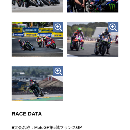
RACE DATA
■大会名称：MotoGP第5戦フランスGP