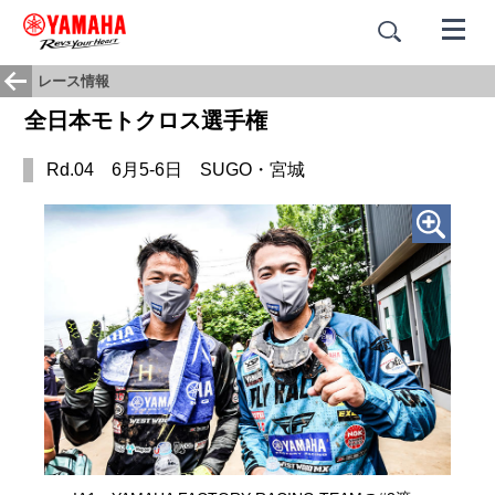
レース情報
全日本モトクロス選手権
Rd.04 6月5-6日 SUGO・宮城