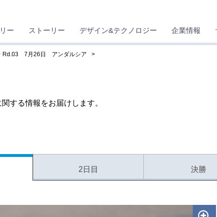
リー
ストーリー
デザイン&テクノロジー
企業情報
Rd.03 7月26日 アンダルシア
2に関する情報をお届けします。
2日目
決勝