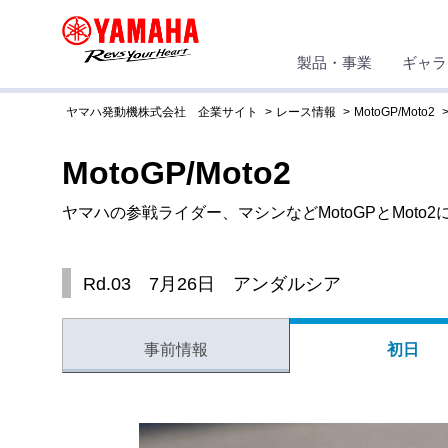
製品・事業
ギャラ
ヤマハ発動機株式会社 企業サイト
レース情報
MotoGP/Moto2
MotoGP/Moto2
ヤマハの参戦ライダー、マシンなどMotoGPとMoto
Rd.03 7月26日 アンダルシア
事前情報
初日