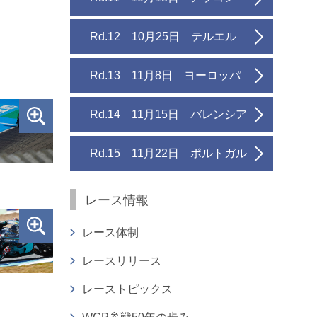
Rd.12 10月25日 テルエル
Rd.13 11月8日 ヨーロッパ
Rd.14 11月15日 バレンシア
Rd.15 11月22日 ポルトガル
レース情報
レース体制
レースリリース
レーストピックス