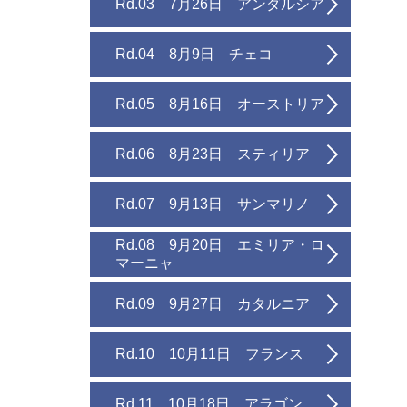
Rd.03 7月26日 アンダルシア
Rd.04 8月9日 チェコ
Rd.05 8月16日 オーストリア
Rd.06 8月23日 スティリア
Rd.07 9月13日 サンマリノ
Rd.08 9月20日 エミリア・ロ
マーニャ
Rd.09 9月27日 カタルニア
Rd.10 10月11日 フランス
Rd.11 10月18日 アラゴン