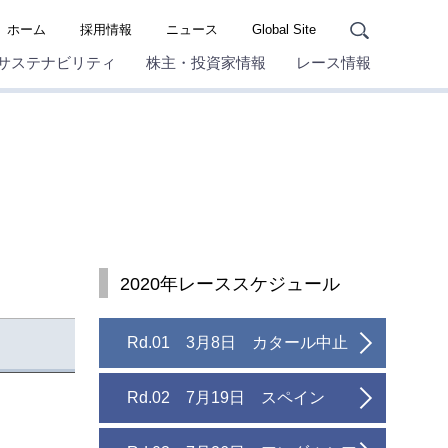
ホーム
採用情報
ニュース
Global Site
サステナビリティ
株主・投資家情報
レース情報
2020年レーススケジュール
Rd.01 3月8日 カタール中止
Rd.02 7月19日 スペイン