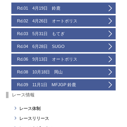
Rd.01 4月19日 鈴鹿
Rd.02 4月26日 オートポリス
Rd.03 5月31日 もてぎ
Rd.04 6月28日 SUGO
Rd.06 9月13日 オートポリス
Rd.08 10月18日 岡山
Rd.09 11月1日 MFJGP 鈴鹿
レース情報
レース体制
レースリリース