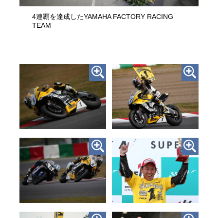
4連覇を達成したYAMAHA FACTORY RACING
TEAM