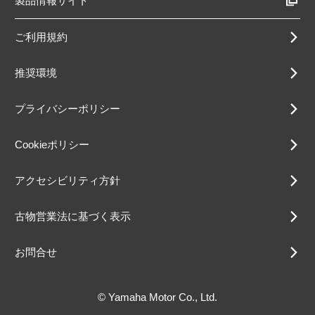
製品情報サイト
ご利用規約
推奨環境
プライバシーポリシー
Cookieポリシー
アクセシビリティ方針
古物営業法に基づく表示
お問合せ
© Yamaha Motor Co., Ltd.