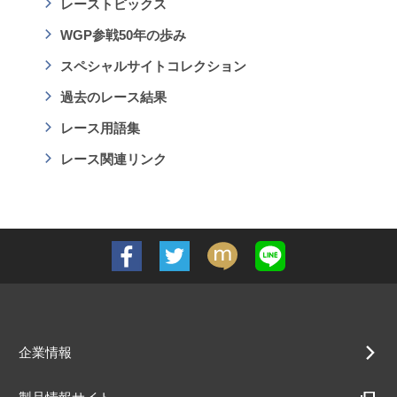
レーストピックス
WGP参戦50年の歩み
スペシャルサイトコレクション
過去のレース結果
レース用語集
レース関連リンク
企業情報