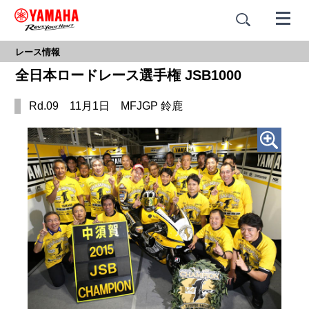
レース情報
全日本ロードレース選手権 JSB1000
Rd.09 11月1日 MFJGP 鈴鹿