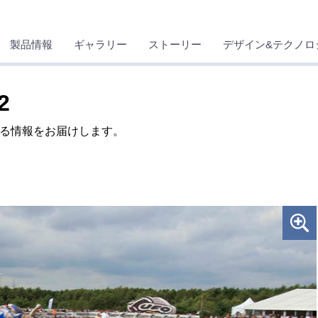
製品情報
ギャラリー
ストーリー
デザイン&テクノロ
2
する情報をお届けします。