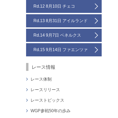
Rd.12 8月10日 チェコ
Rd.13 8月31日 アイルランド
Rd.14 9月7日 ベネルクス
Rd.15 9月14日 ファエンツァ
レース情報
レース体制
レースリリース
レーストピックス
WGP参戦50年の歩み