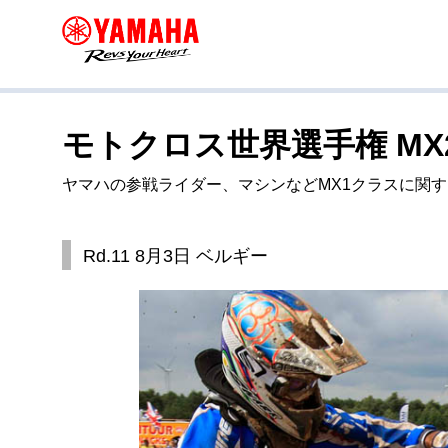
モトクロス世界選手権 MX
ヤマハの参戦ライダー、マシンなどMX1クラスに関
Rd.11 8月3日 ベルギー