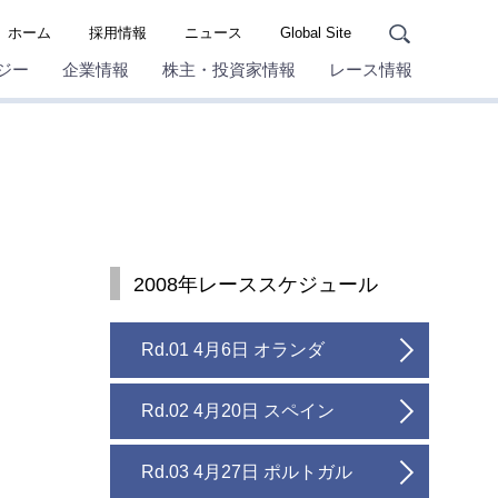
ホーム
採用情報
ニュース
Global Site
ジー
企業情報
株主・投資家情報
レース情報
2008年レーススケジュール
Rd.01 4月6日 オランダ
Rd.02 4月20日 スペイン
Rd.03 4月27日 ポルトガル