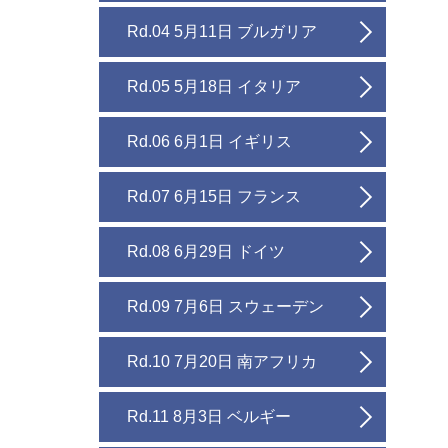
Rd.04 5月11日 ブルガリア
Rd.05 5月18日 イタリア
Rd.06 6月1日 イギリス
Rd.07 6月15日 フランス
Rd.08 6月29日 ドイツ
Rd.09 7月6日 スウェーデン
Rd.10 7月20日 南アフリカ
Rd.11 8月3日 ベルギー