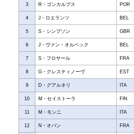
3
R・ゴンカルブス
POR
4
J・ロエランツ
BEL
5
S・シンプソン
GBR
6
J・ヴァン・オルベック
BEL
7
S・フロサール
FRA
8
G・クレスティノーヴ
EST
9
D・グアルネリ
ITA
10
M・セイストーラ
FIN
11
M・モンニ
ITA
12
N・オバン
FRA