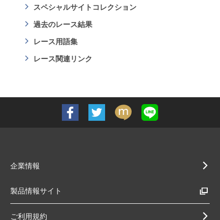
スペシャルサイトコレクション
過去のレース結果
レース用語集
レース関連リンク
企業情報
製品情報サイト
ご利用規約