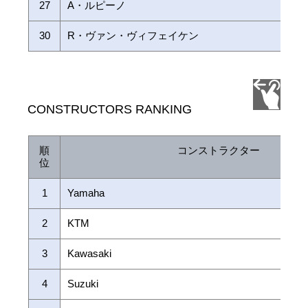
27
A・ルピーノ
30
R・ヴァン・ヴィフェイケン
CONSTRUCTORS RANKING
順
コンストラクター
位
1
Yamaha
2
KTM
3
Kawasaki
4
Suzuki