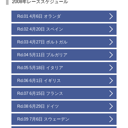
2008年レーススケジュール
Rd.01 4月6日 オランダ
Rd.02 4月20日 スペイン
Rd.03 4月27日 ポルトガル
Rd.04 5月11日 ブルガリア
Rd.05 5月18日 イタリア
Rd.06 6月1日 イギリス
Rd.07 6月15日 フランス
Rd.08 6月29日 ドイツ
Rd.09 7月6日 スウェーデン