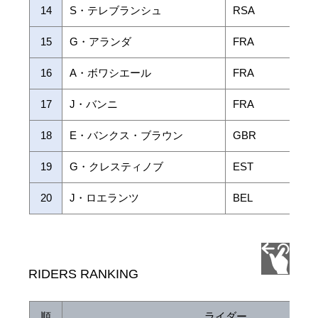
14
S・テレブランシュ
RSA
15
G・アランダ
FRA
16
A・ボワシエール
FRA
17
J・バンニ
FRA
18
E・バンクス・ブラウン
GBR
19
G・クレスティノブ
EST
20
J・ロエランツ
BEL
RIDERS RANKING
順
ライダー