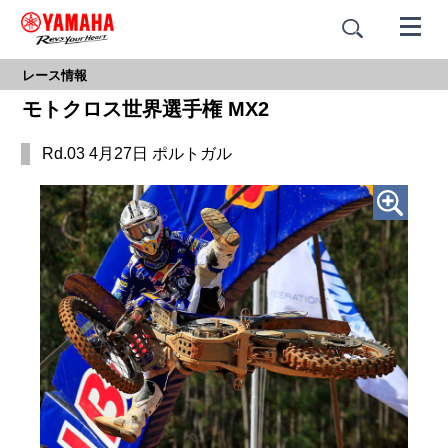
レース情報
モトクロス世界選手権 MX2
Rd.03 4月27日 ポルトガル