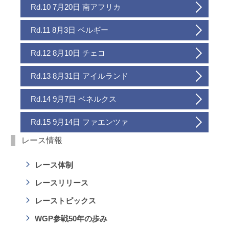
Rd.10 7月20日 南アフリカ
Rd.11 8月3日 ベルギー
Rd.12 8月10日 チェコ
Rd.13 8月31日 アイルランド
Rd.14 9月7日 ベネルクス
Rd.15 9月14日 ファエンツァ
レース情報
レース体制
レースリリース
レーストピックス
WGP参戦50年の歩み