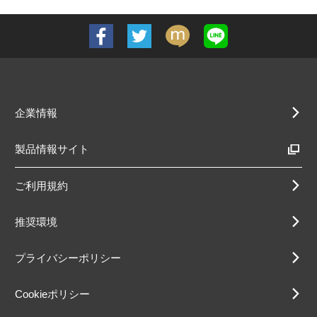
企業情報
製品情報サイト
ご利用規約
推奨環境
プライバシーポリシー
Cookieポリシー