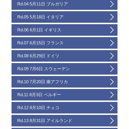
Rd.04 5月11日 ブルガリア
Rd.05 5月18日 イタリア
Rd.06 6月1日 イギリス
Rd.07 6月15日 フランス
Rd.08 6月29日 ドイツ
Rd.09 7月6日 スウェーデン
Rd.10 7月20日 南アフリカ
Rd.11 8月3日 ベルギー
Rd.12 8月10日 チェコ
Rd.13 8月31日 アイルランド