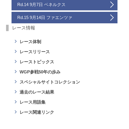
Rd.14 9月7日 ベネルクス
Rd.15 9月14日 ファエンツァ
レース情報
レース体制
レースリリース
レーストピックス
WGP参戦50年の歩み
スペシャルサイトコレクション
過去のレース結果
レース用語集
レース関連リンク