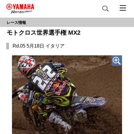
レース情報
モトクロス世界選手権 MX2
Rd.05 5月18日 イタリア