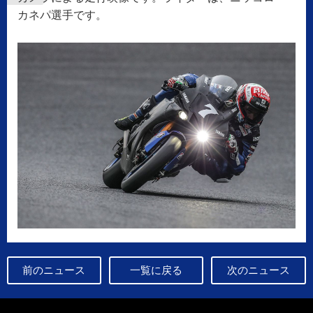
カネパ選手です。
前のニュース
一覧に戻る
次のニュース