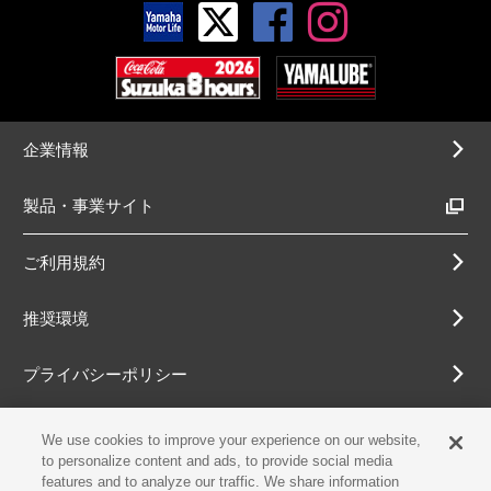
企業情報
製品・事業サイト
ご利用規約
推奨環境
プライバシーポリシー
Cookieポリシー
We use cookies to improve your experience on our website,
to personalize content and ads, to provide social media
features and to analyze our traffic. We share information
アクセシビリティ方針