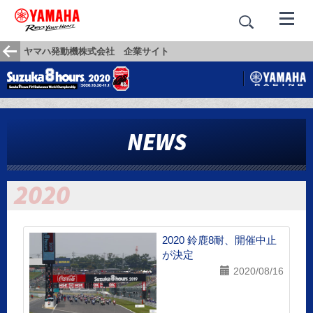
ヤマハ発動機株式会社 企業サイト
NEWS
2020 鈴鹿8耐、開催中止
が決定
2020/08/16