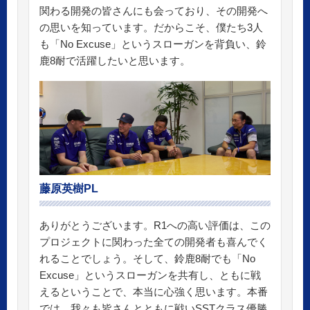
関わる開発の皆さんにも会っており、その開発へ
の思いを知っています。だからこそ、僕たち3人
も「No Excuse」というスローガンを背負い、鈴
鹿8耐で活躍したいと思います。
藤原英樹PL
ありがとうございます。R1への高い評価は、この
プロジェクトに関わった全ての開発者も喜んでく
れることでしょう。そして、鈴鹿8耐でも「No
Excuse」というスローガンを共有し、ともに戦
えるということで、本当に心強く思います。本番
では、我々も皆さんとともに戦いSSTクラス優勝