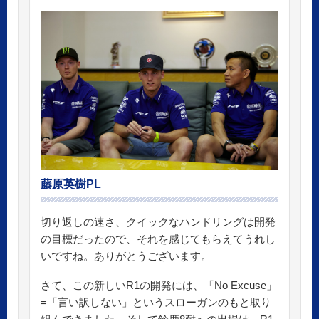
藤原英樹PL
切り返しの速さ、クイックなハンドリングは開発
の目標だったので、それを感じてもらえてうれし
いですね。ありがとうございます。
さて、この新しいR1の開発には、「No Excuse」
=「言い訳しない」というスローガンのもと取り