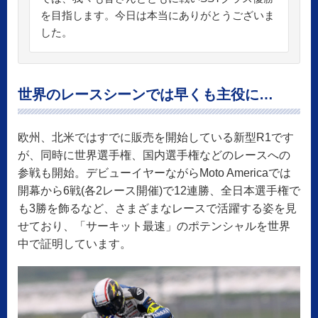
を目指します。今日は本当にありがとうございま
した。
世界のレースシーンでは早くも主役に…
欧州、北米ではすでに販売を開始している新型R1です
が、同時に世界選手権、国内選手権などのレースへの
参戦も開始。デビューイヤーながらMoto Americaでは
開幕から6戦(各2レース開催)で12連勝、全日本選手権で
も3勝を飾るなど、さまざまなレースで活躍する姿を見
せており、「サーキット最速」のポテンシャルを世界
中で証明しています。