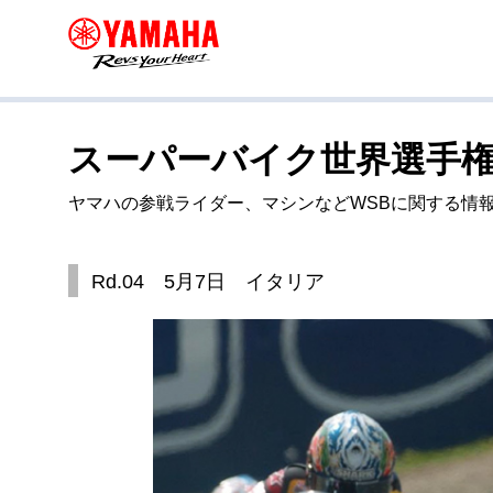
スーパーバイク世界選手権 
ヤマハの参戦ライダー、マシンなどWSBに関する情
Rd.04 5月7日 イタリア