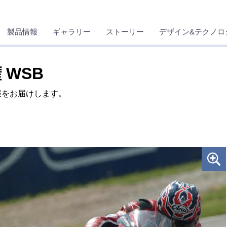
製品情報
ギャラリー
ストーリー
デザイン&テクノロ
WSB
報をお届けします。