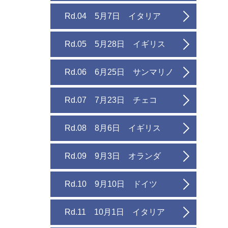
Rd.04 5月7日 イタリア
Rd.05 5月28日 イギリス
Rd.06 6月25日 サンマリノ
Rd.07 7月23日 チェコ
Rd.08 8月6日 イギリス
Rd.09 9月3日 オランダ
Rd.10 9月10日 ドイツ
Rd.11 10月1日 イタリア