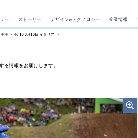
リー
ストーリー
デザイン&テクノロジー
企業情報
選手権
Rd.10 6月16日 イタリア
関する情報をお届けします。