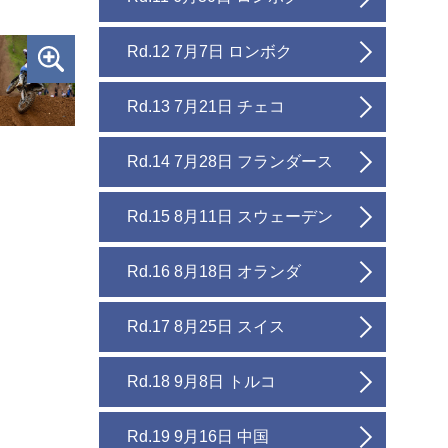
Rd.12 7月7日 ロンボク
Rd.13 7月21日 チェコ
Rd.14 7月28日 フランダース
Rd.15 8月11日 スウェーデン
Rd.16 8月18日 オランダ
Rd.17 8月25日 スイス
Rd.18 9月8日 トルコ
Rd.19 9月16日 中国