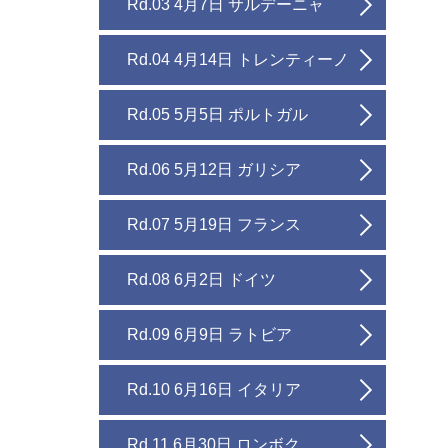
Rd.03 4月7日 サルデーニャ
Rd.04 4月14日 トレンティーノ
Rd.05 5月5日 ポルトガル
Rd.06 5月12日 ガリシア
Rd.07 5月19日 フランス
Rd.08 6月2日 ドイツ
Rd.09 6月9日 ラトビア
Rd.10 6月16日 イタリア
Rd.11 6月30日 ロンボク