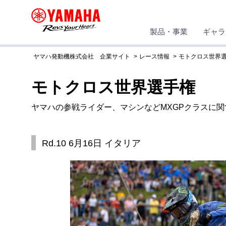
製品・事業
ギャラ
ヤマハ発動機株式会社 企業サイト
レース情報
モトクロス世界
モトクロス世界選手権
ヤマハの参戦ライダー、マシンなどMXGPクラスに
Rd.10 6月16日 イタリア