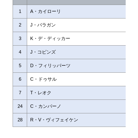
1
A・カイローリ
2
J・バラガン
3
K・デ・ディッカー
4
J・コピンズ
5
D・フィリッパーツ
6
C・ドゥサル
7
T・レオク
24
C・カンパーノ
28
R・V・ヴィフェイケン