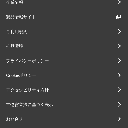
企業情報
製品情報サイト
ご利用規約
推奨環境
プライバシーポリシー
Cookieポリシー
アクセシビリティ方針
古物営業法に基づく表示
お問合せ