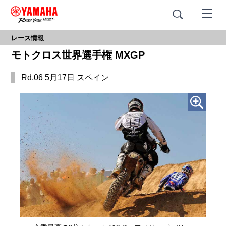
レース情報
モトクロス世界選手権 MXGP
Rd.06 5月17日 スペイン