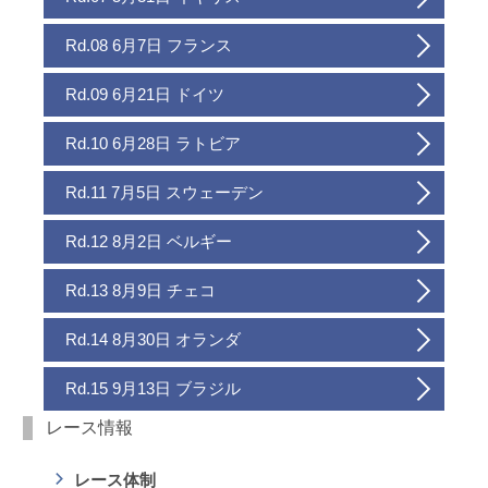
Rd.08 6月7日 フランス
Rd.09 6月21日 ドイツ
Rd.10 6月28日 ラトビア
Rd.11 7月5日 スウェーデン
Rd.12 8月2日 ベルギー
Rd.13 8月9日 チェコ
Rd.14 8月30日 オランダ
Rd.15 9月13日 ブラジル
レース情報
レース体制