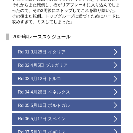
それからまた転倒し、石がリアブレーキに入り込んでしま
ったので、その2周後にストップしてこれを取り除いた。
その後また転倒。トップグループに近づくためにハードに
攻めすぎて、ミスしてしまった」
2009年レーススケジュール
Rd.01 3月29日 イタリア
Rd.02 4月5日 ブルガリア
Rd.03 4月12日 トルコ
Rd.04 4月26日 ベネルクス
Rd.05 5月10日 ポルトガル
Rd.06 5月17日 スペイン
Rd.07 5月31日 イギリス