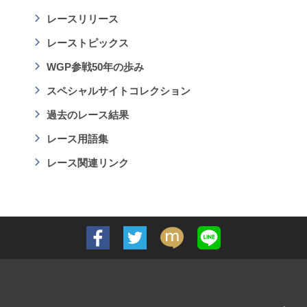
レースリリース
レーストピックス
WGP参戦50年の歩み
スペシャルサイトコレクション
過去のレース結果
レース用語集
レース関連リンク