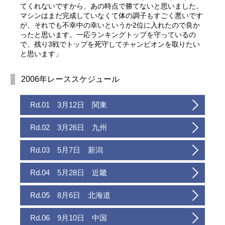
てくれないですから、あの時点で勝てないと思いました。
マシンはまだ完成していなくて体の調子もすごく悪いです
が、それでも不幸中の幸いというか2位に入れたので良か
ったと思います。一応ランキングトップを守っているの
で、残り3戦でトップを死守してチャンピオンを取りたい
と思います」
2006年レーススケジュール
Rd.01 3月12日 関東
Rd.02 3月26日 九州
Rd.03 5月7日 新潟
Rd.04 5月28日 近畿
Rd.05 8月6日 北海道
Rd.06 9月10日 中国