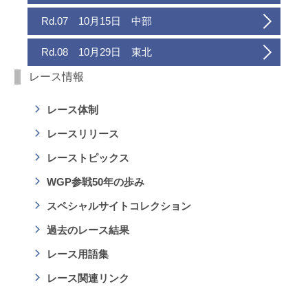
Rd.07 10月15日 中部
Rd.08 10月29日 東北
レース情報
レース体制
レースリリース
レーストピックス
WGP参戦50年の歩み
スペシャルサイトコレクション
過去のレース結果
レース用語集
レース関連リンク