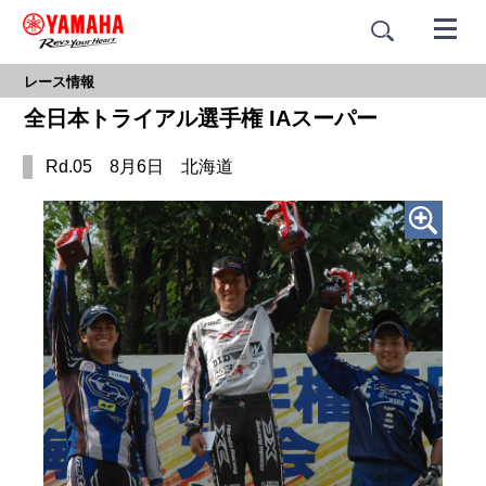
レース情報
全日本トライアル選手権 IAスーパー
Rd.05 8月6日 北海道