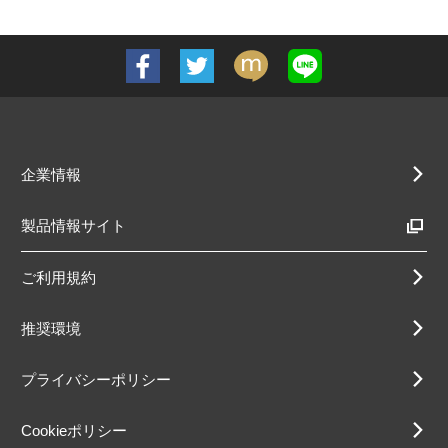
企業情報
製品情報サイト
ご利用規約
推奨環境
プライバシーポリシー
Cookieポリシー