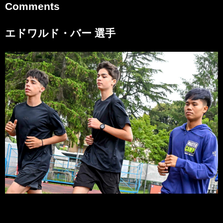
Comments
エドワルド・バー 選手