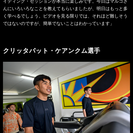
イディング・セッションが本当に楽しみです。今日はマルコさ
んにいろいろなことを教えてもらいましたが、明日はもっと多
く学べるでしょう。ビデオを見る限りでは、それほど難しそう
ではないのですが、簡単でないことはわかっています」
クリッタパット・ケアンクム選手