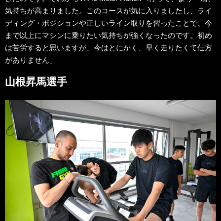
気持ちが高まりました。このコースが気に入りましたし、ライ
ディング・ポジションや正しいライン取りを習ったことで、今
まで以上にマシンに乗りたい気持ちが強くなったのです。初め
は苦労すると思いますが、今はとにかく、早く走りたくて仕方
がありません」
山根昇馬選手