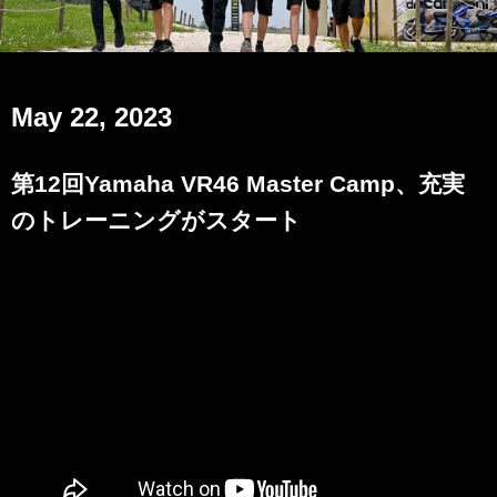
May 22, 2023
第12回Yamaha VR46 Master Camp、充実
のトレーニングがスタート