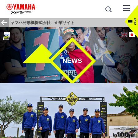
ヤマハ発動機株式会社 企業サイト
NEWS