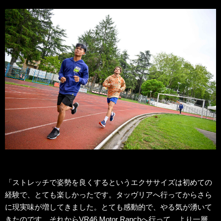
「ストレッチで姿勢を良くするというエクササイズは初めての
経験で、とても楽しかったです。タッヴリアへ行ってからさら
に現実味が増してきました。とても感動的で、やる気が湧いて
きたのです。それからVR46 Motor Ranchへ行って、より一層、