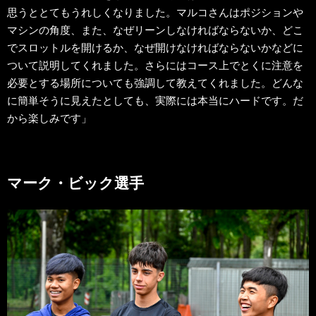
思うととてもうれしくなりました。マルコさんはポジションや
マシンの角度、また、なぜリーンしなければならないか、どこ
でスロットルを開けるか、なぜ開けなければならないかなどに
ついて説明してくれました。さらにはコース上でとくに注意を
必要とする場所についても強調して教えてくれました。どんな
に簡単そうに見えたとしても、実際には本当にハードです。だ
から楽しみです」
マーク・ビック選手