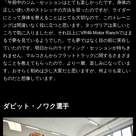
「午前中のジム・セッションはとても楽しかったです。身体の
正しい使い方やストレッチの方法を習ったのですが、ライダー
にとって身体を整えることはとても大切なので、このトレーニ
ングは間違いなく役に立つと思います。タッヴリアは美しいと
ころで気に入りましたが、それ以上にVR46 Motor Ranchではま
るで夢を見ているようでした。でも夢ではなく目の前に実在し
ていたのです。明日からのライディング・セッションが待ちき
れません。マルコさんからフラットトラックに関するさまざま
なことを教えてもらったので、より一層、楽しみになっていま
す。おそらく初めは少し大変だと思いますが、何よりも楽しい
ものだと想像しています」
ダビット・ノワク選手