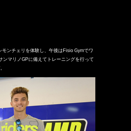
シモンチェリを体験し、午後はFisio Gymでワ
サンマリノGPに備えてトレーニングを行って
だ。