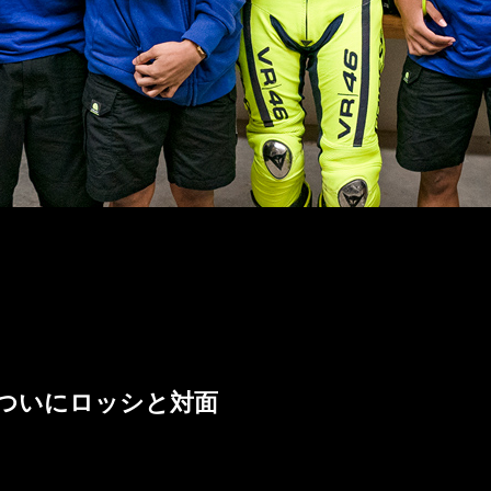
ちがついにロッシと対面