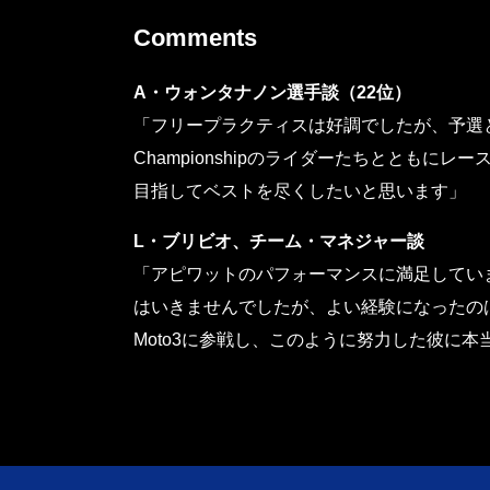
Comments
A・ウォンタナノン選手談（22位）
「フリープラクティスは好調でしたが、予選と
Championshipのライダーたちととも
目指してベストを尽くしたいと思います」
L・ブリビオ、チーム・マネジャー談
「アピワットのパフォーマンスに満足してい
はいきませんでしたが、よい経験になったの
Moto3に参戦し、このように努力した彼に