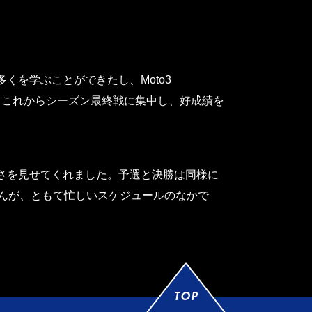
を学ぶことができたし、Moto3
た。これからシーズン最終戦に集中し、好成績を
さを見せてくれました。予選と決勝は同様に
んが、ともて忙しいスケジュールのなかで