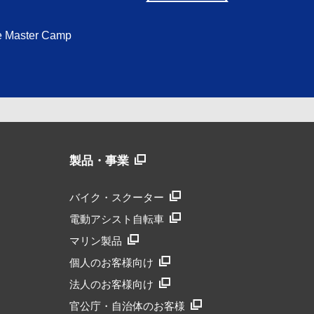
 Master Camp
製品・事業
バイク・スクーター
電動アシスト自転車
マリン製品
個人のお客様向け
法人のお客様向け
官公庁・自治体のお客様