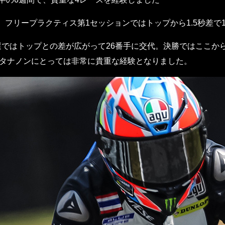
フリープラクティス第1セッションではトップから1.5秒差で
ではトップとの差が広がって26番手に交代。決勝ではここか
ンタナノンにとっては非常に貴重な経験となりました。