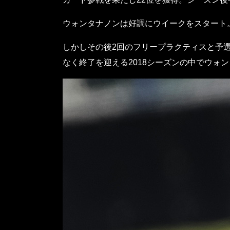
ウォンタナノンは好調にウイークをスタート。
しかしその後2回のフリープラクティスと予選
なく終了を迎える2018シーズンの中でウォ