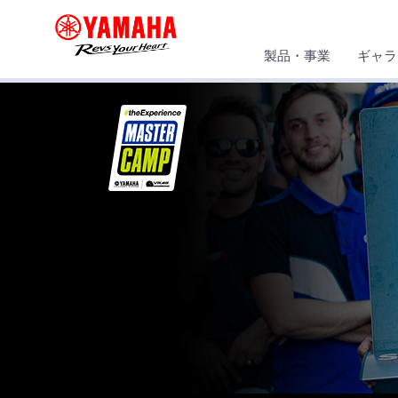
製品・事業
ギャラ