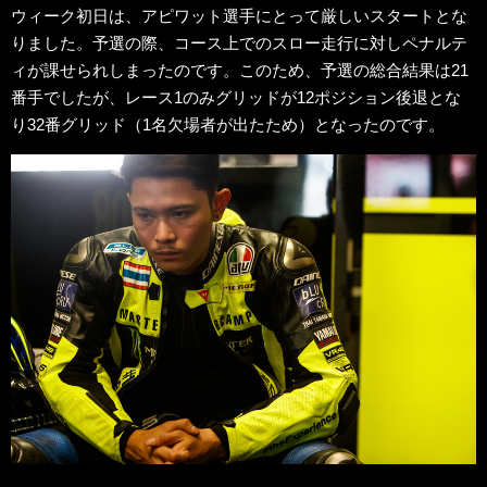
ウィーク初日は、アピワット選手にとって厳しいスタートとな
りました。予選の際、コース上でのスロー走行に対しペナルテ
ィが課せられしまったのです。このため、予選の総合結果は21
番手でしたが、レース1のみグリッドが12ポジション後退とな
り32番グリッド（1名欠場者が出たため）となったのです。