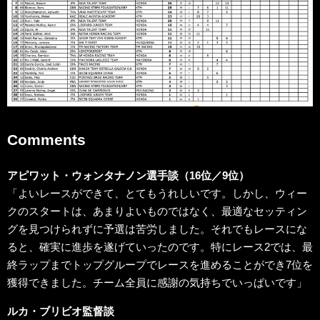
Comments
アピワット・ウォンタナノン選手談（16位／9位）
「よいレースができて、とてもうれしいです。しかし、ウィー
クのスタートは、あまりよいものではなく、最適なセッティン
グを見つけられずに予選は苦労しました。それでもレースにな
ると、確実に進歩を遂げていったのです。特にレース2では、最
終ラップまでトップグループでレースを進めることができ7位を
獲得できました。チーム全員に感謝の気持ちでいっぱいです」
ルカ・ブリビオ監督談