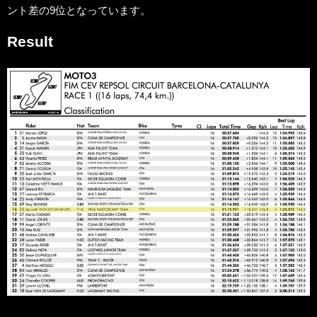
ント差の9位となっています。
Result