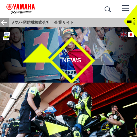
ヤマハ発動機株式会社 企業サイト
NEWS