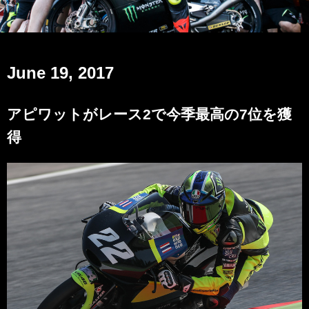
June 19, 2017
アピワットがレース2で今季最高の7位を獲
得