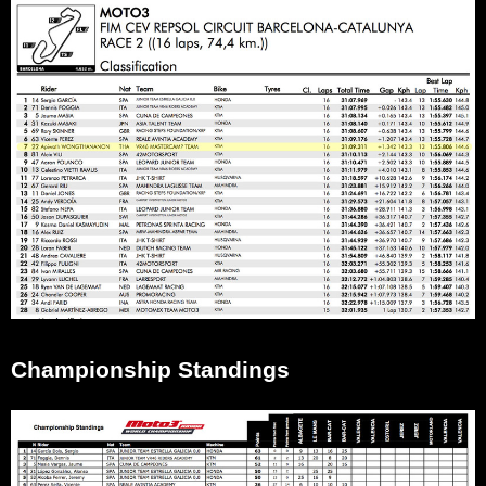
Championship Standings