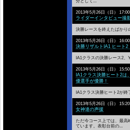
分として...
2013年5月26日（日） 17:00
ライダーインタビュー撮
決勝レースを終えたばかりのYAMAH
2013年5月26日（日） 16:00
決勝リザルトIA1 ヒート2
IA1クラスの決勝レース2、YAMAH
2013年5月26日（日） 15:50
IA1クラス決勝ヒート2は、 
優選手が優勝！
IA1クラス決勝ヒート2が終了
2013年5月26日（日） 15:20
女神達の声援
ただ今コース上では、最高峰
ています。表彰台前の...