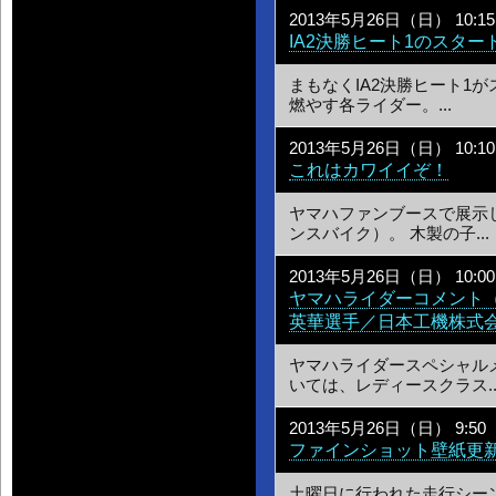
2013年5月26日（日） 10:15
IA2決勝ヒート1のスター
まもなくIA2決勝ヒート1
燃やす各ライダー。...
2013年5月26日（日） 10:10
これはカワイイぞ！
ヤマハファンブースで展示
ンスバイク）。 木製の子...
2013年5月26日（日） 10:00
ヤマハライダーコメント（
英華選手／日本工機株式会
ヤマハライダースペシャル
いては、レディースクラス..
2013年5月26日（日） 9:50
ファインショット壁紙更新 
土曜日に行われた走行シーンから、