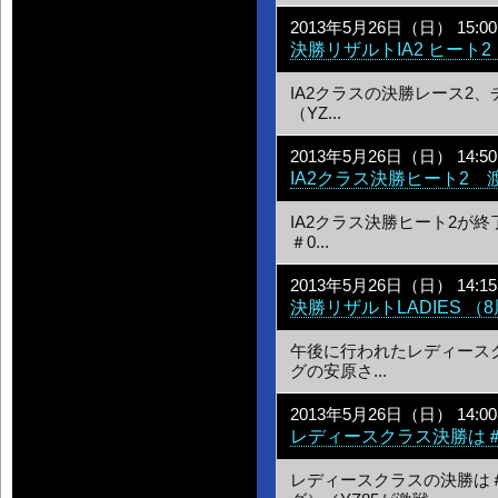
2013年5月26日（日） 15:00
決勝リザルトIA2 ヒート2
IA2クラスの決勝レース2
（YZ...
2013年5月26日（日） 14:50
IA2クラス決勝ヒート2
IA2クラス決勝ヒート2が
＃0...
2013年5月26日（日） 14:15
決勝リザルトLADIES （
午後に行われたレディース
グの安原さ...
2013年5月26日（日） 14:00
レディースクラス決勝は＃
レディースクラスの決勝は＃