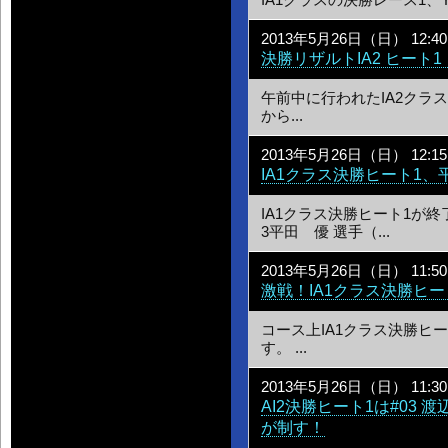
IA1クラスの決勝レース1、YAMAH
2013年5月26日（日） 12:40
決勝リザルトIA2 ヒート1
午前中に行われたIA2クラ
から...
2013年5月26日（日） 12:15
IA1クラス決勝ヒート1
IA1クラス決勝ヒート1が
3平田 優 選手（...
2013年5月26日（日） 11:50
激戦！IA1クラス決勝ヒ
コース上IA1クラス決勝ヒ
す。 ...
2013年5月26日（日） 11:30
AI2決勝ヒート1は#03
が制す！