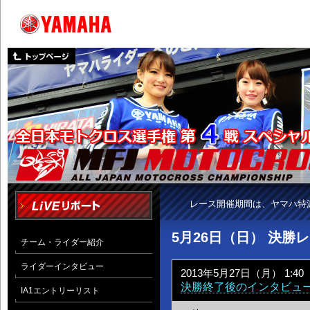
レース開催期間は、ヤマハ特
5月26日（日） 決勝
チーム・ライダー紹介
ライダーインタビュー
2013年5月27日（月） 1:40
決勝終了後のインタビュー
IA1エントリーリスト