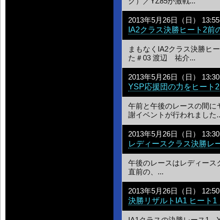
グ）／YZ85が激戦...
2013年5月26日（日） 13:55
IA2クラス決勝ヒート2前
まもなくIA2クラス決勝ヒ
た＃03 渡辺 祐介...
2013年5月26日（日） 13:30
YSP応援団の力をヒート
午前と午後のレースの間に
謝イベントが行われました..
2013年5月26日（日） 13:30
レディースクラス決勝レ
午後のレースはレディース
直前の、...
2013年5月26日（日） 12:50
決勝リザルトIA1 ヒート1