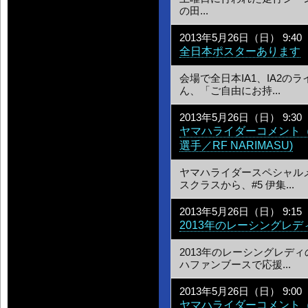
の田...
2013年5月26日（日） 9:40
全日本ポスターあります
会場で全日本IA1、IA2
ん、「ご自由にお持...
2013年5月26日（日） 9:30
ヤマハライダーコメント（
選手／RF NARIMASU)
ヤマハライダースペシャル
スクラスから、#5 伊集...
2013年5月26日（日） 9:15
2013年のレーシングレ
2013年のレーシングレデ
ハファンブースで応援...
2013年5月26日（日） 9:00
ヤマハライダーコメント（I