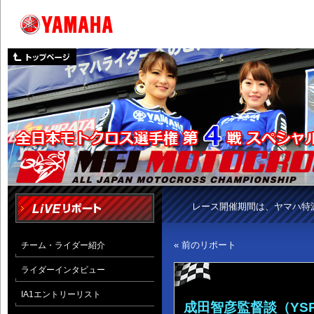
レース開催期間は、ヤマハ特
« 前のリポート
チーム・ライダー紹介
ライダーインタビュー
IA1エントリーリスト
成田智彦監督談（YS