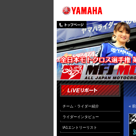
« 
チーム・ライダー紹介
ライダーインタビュー
IA1エントリーリスト