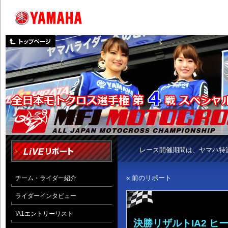
レース開催期間は、ヤマハ特
« 前のリポート
チーム・ライダー紹介
ライダーインタビュー
IA1エントリーリスト
決勝リザルトIA2 ヒー