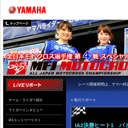
レース開催期間は、ヤマハ特
« 前のリポート
チーム・ライダー紹介
ライダーインタビュー
IA1エントリーリスト
IA2決勝ヒート1 