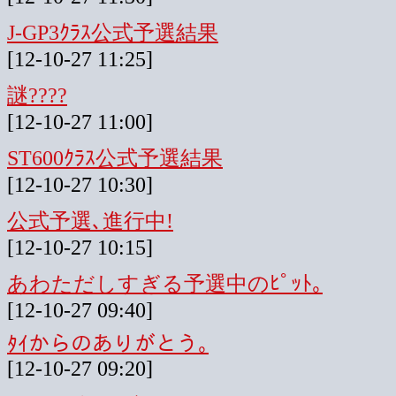
J-GP3ｸﾗｽ公式予選結果
[12-10-27 11:25]
謎????
[12-10-27 11:00]
ST600ｸﾗｽ公式予選結果
[12-10-27 10:30]
公式予選､進行中!
[12-10-27 10:15]
あわただしすぎる予選中のﾋﾟｯﾄ｡
[12-10-27 09:40]
ﾀｲからのありがとう｡
[12-10-27 09:20]