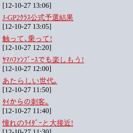
[12-10-27 13:06]
J-GP2ｸﾗｽ公式予選結果
[12-10-27 13:05]
触って､乗って!
[12-10-27 12:20]
ﾔﾏﾊﾌｧﾝﾌﾞｰｽでも楽しもう!
[12-10-27 12:00]
あたらしい世代｡
[12-10-27 11:50]
ﾀｲからの刺客｡
[12-10-27 11:40]
憧れのﾗｲﾀﾞｰと大接近!
[12-10-27 11:30]