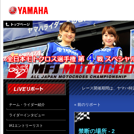
レース開催期間は、ヤマハ特
« 前のリポート
チーム・ライダー紹介
ライダーインタビュー
IA1エントリーリスト
禁断の場所 ‐ 2