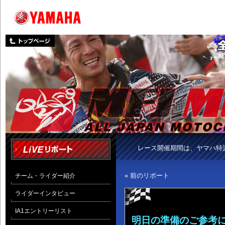
レース開催期間は、ヤマハ特
« 前のリポート
チーム・ライダー紹介
ライダーインタビュー
IA1エントリーリスト
明日の準備のご参考