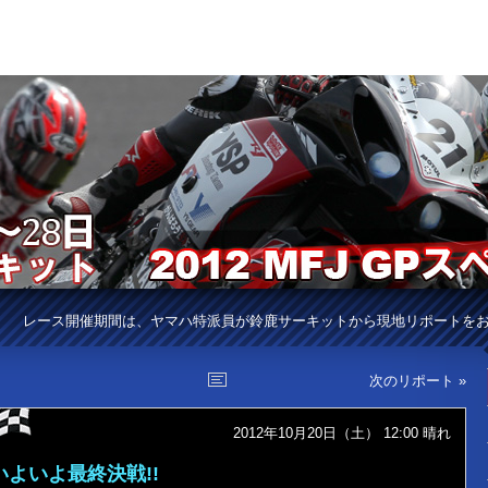
レース開催期間は、ヤマハ特派員が鈴鹿サーキットから現地リポートを
次のリポート »
2012年10月20日（土） 12:00
晴れ
いよいよ最終決戦!!