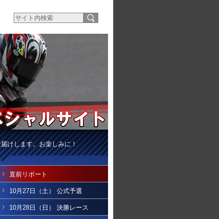
お届けします。お楽しみに！
直前リポート
10月27日（土） 公式予選
10月28日（日） 決勝レース