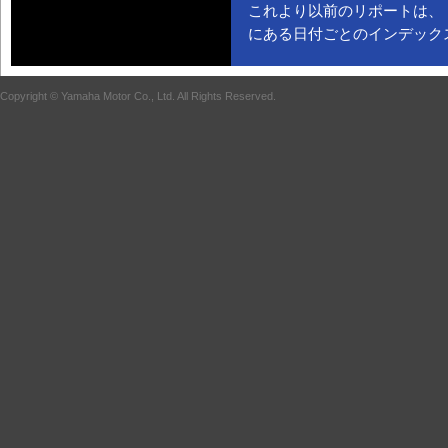
これより以前のリポートは、
にある日付ごとのインデック
Copyright © Yamaha Motor Co., Ltd. All Rights Reserved.