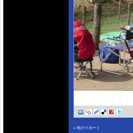
« 前のリポート