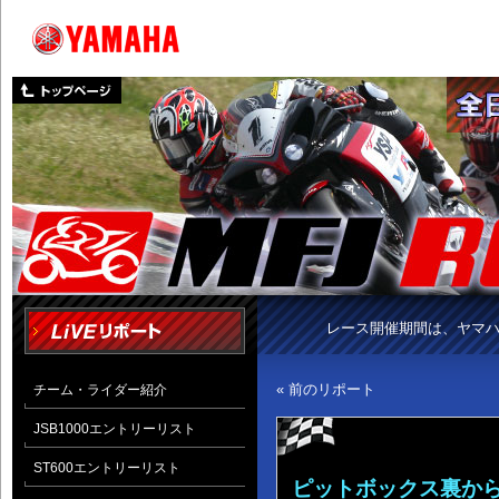
レース開催期間は、ヤマ
« 前のリポート
チーム・ライダー紹介
JSB1000エントリーリスト
ST600エントリーリスト
ピットボックス裏か