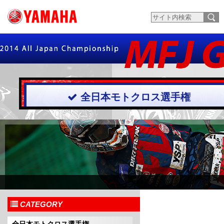
全日本モトクロス選手権
CATEGORY