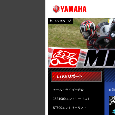
« 
チーム・ライダー紹介
JSB1000エントリーリスト
ST600エントリーリスト