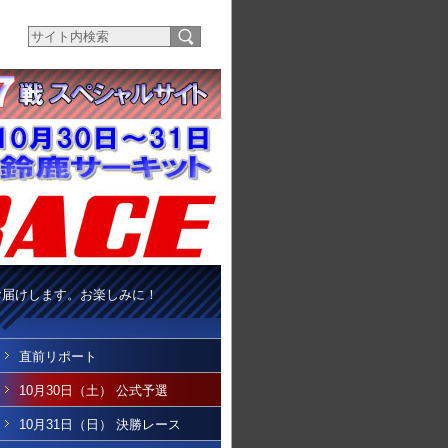
お届けします。お楽しみに！
直前リポート
10月30日（土） 公式予選
10月31日（日） 決勝レース