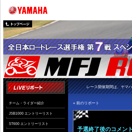
レース開催期間は、ヤマ
« 前のリポート
チーム・ライダー紹介
JSB1000 エントリーリスト
ST600 エントリーリスト
予選終了後のコメント