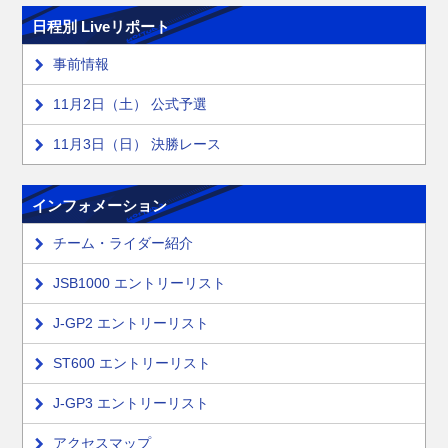
日程別 Liveリポート
事前情報
11月2日（土） 公式予選
11月3日（日） 決勝レース
インフォメーション
チーム・ライダー紹介
JSB1000 エントリーリスト
J-GP2 エントリーリスト
ST600 エントリーリスト
J-GP3 エントリーリスト
アクセスマップ