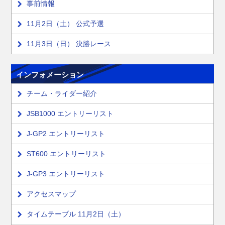
事前情報
11月2日（土） 公式予選
11月3日（日） 決勝レース
インフォメーション
チーム・ライダー紹介
JSB1000 エントリーリスト
J-GP2 エントリーリスト
ST600 エントリーリスト
J-GP3 エントリーリスト
アクセスマップ
タイムテーブル 11月2日（土）