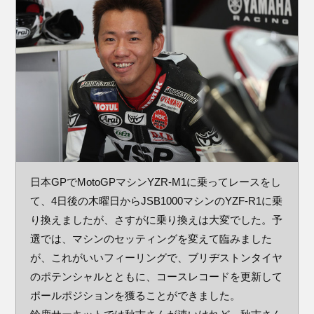
日本GPでMotoGPマシンYZR-M1に乗ってレースをし
て、4日後の木曜日からJSB1000マシンのYZF-R1に乗
り換えましたが、さすがに乗り換えは大変でした。予
選では、マシンのセッティングを変えて臨みました
が、これがいいフィーリングで、ブリヂストンタイヤ
のポテンシャルとともに、コースレコードを更新して
ポールポジションを獲ることができました。