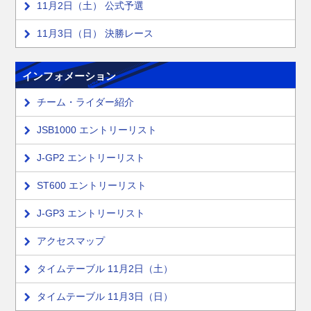
11月2日（土） 公式予選
11月3日（日） 決勝レース
インフォメーション
チーム・ライダー紹介
JSB1000 エントリーリスト
J-GP2 エントリーリスト
ST600 エントリーリスト
J-GP3 エントリーリスト
アクセスマップ
タイムテーブル 11月2日（土）
タイムテーブル 11月3日（日）