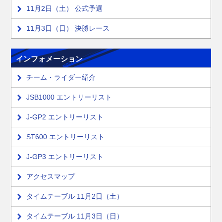
11月2日（土） 公式予選
11月3日（日） 決勝レース
インフォメーション
チーム・ライダー紹介
JSB1000 エントリーリスト
J-GP2 エントリーリスト
ST600 エントリーリスト
J-GP3 エントリーリスト
アクセスマップ
タイムテーブル 11月2日（土）
タイムテーブル 11月3日（日）