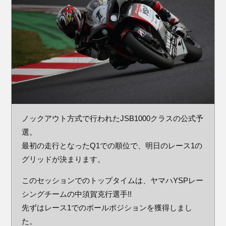
ノックアウト方式で行われたJSB1000クラスの公式予
選。
最初の走行となったQ1での順位で、明日のレース1の
グリッドが決まります。
このセッションでのトップタイムは、ヤマハYSPレー
シングチームの中須賀克行選手!!
先ずはレース1でのポールポジションを獲得しまし
た。