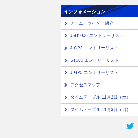
インフォメーション
チーム・ライダー紹介
JSB1000 エントリーリスト
J-GP2 エントリーリスト
ST600 エントリーリスト
J-GP3 エントリーリスト
アクセスマップ
タイムテーブル 11月2日（土）
タイムテーブル 11月3日（日）