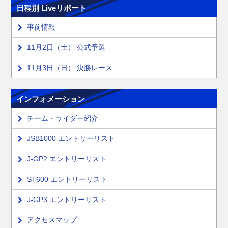
日程別 Liveリポート
事前情報
11月2日（土） 公式予選
11月3日（日） 決勝レース
インフォメーション
チーム・ライダー紹介
JSB1000 エントリーリスト
J-GP2 エントリーリスト
ST600 エントリーリスト
J-GP3 エントリーリスト
アクセスマップ