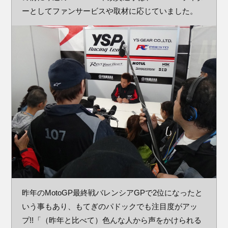
ーとしてファンサービスや取材に応じていました。
昨年のMotoGP最終戦バレンシアGPで2位になったと
いう事もあり、もてぎのパドックでも注目度がアッ
プ!!「（昨年と比べて）色んな人から声をかけられる