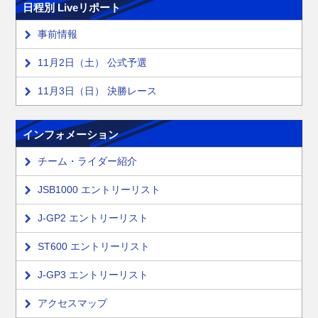
日程別 Liveリポート
事前情報
11月2日（土） 公式予選
11月3日（日） 決勝レース
インフォメーション
チーム・ライダー紹介
JSB1000 エントリーリスト
J-GP2 エントリーリスト
ST600 エントリーリスト
J-GP3 エントリーリスト
アクセスマップ