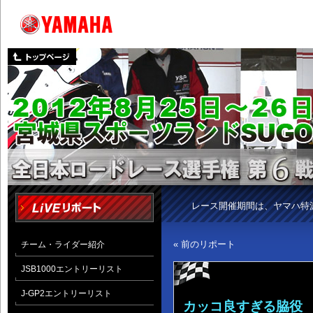
レース開催期間は、ヤマハ特
« 前のリポート
チーム・ライダー紹介
JSB1000エントリーリスト
J-GP2エントリーリスト
カッコ良すぎる脇役