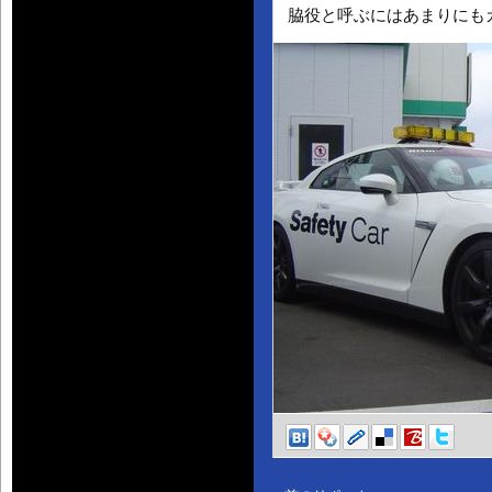
脇役と呼ぶにはあまりにも