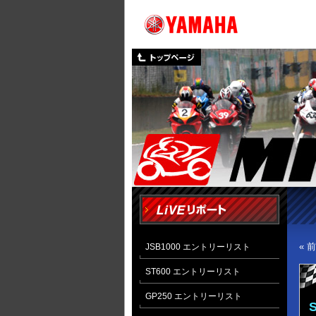
« 
JSB1000 エントリーリスト
ST600 エントリーリスト
GP250 エントリーリスト